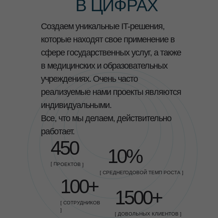
В ЦИФРАХ
Cоздаем уникальные IT-решения,
которые находят свое применение в
сфере государственных услуг, а также
в медицинских и образовательных
учреждениях. Очень часто
реализуемые нами проекты являются
индивидуальными.
Все, что мы делаем, действительно
работает.
450
10%
[ ПРОЕКТОВ ]
[ СРЕДНЕГОДОВОЙ ТЕМП РОСТА ]
100+
1500+
[ СОТРУДНИКОВ
]
[ ДОВОЛЬНЫХ КЛИЕНТОВ ]