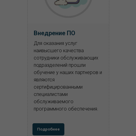
Внедрение ПО
Для оказания услуг
наивысшего качества
сотрудники обслуживающих
подразделений прошли
обучение у наших партнеров и
являются
сертифицированными
специалистами
обслуживаемого
программного обеспечения.
Подробнее