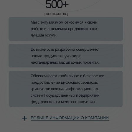
500+
[ КОНТРАКТОВ ]
Мы с энтузиазмом относимся к своей
работе и стремимся предложить вам
лучшие услуги.
Возможность разработки совершенно
новых продуктов и участие в
нестандартных масштабных проектах.
Обеспечиваем стабильное и безопасное
предоставление цифровых сервисов,
критически важных информационных
систем Государственных предприятий
федерального и местного значения
+
БОЛЬШЕ ИНФОРМАЦИИ О КОМПАНИИ