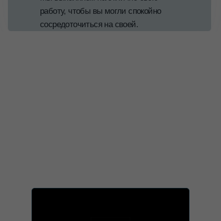
работу, чтобы вы могли спокойно
сосредоточиться на своей.