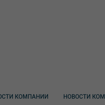
ОСТИ КОМПАНИИ
НОВОСТИ КО