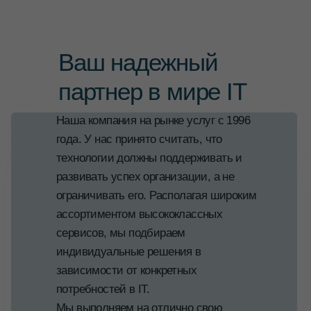
Ваш надежный
партнер в мире IT
Наша компания на рынке услуг с 1996
года. У нас принято считать, что
технологии должны поддерживать и
развивать успех организации, а не
ограничивать его. Располагая широким
ассортиментом высококлассных
сервисов, мы подбираем
индивидуальные решения в
зависимости от конкретных
потребностей в IT.
Мы выполняем на отлично свою