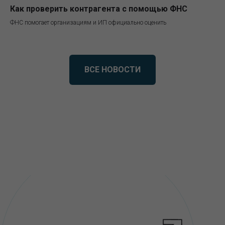
Как проверить контрагента с помощью ФНС
ФНС помогает организациям и ИП официально оценить
ВСЕ НОВОСТИ