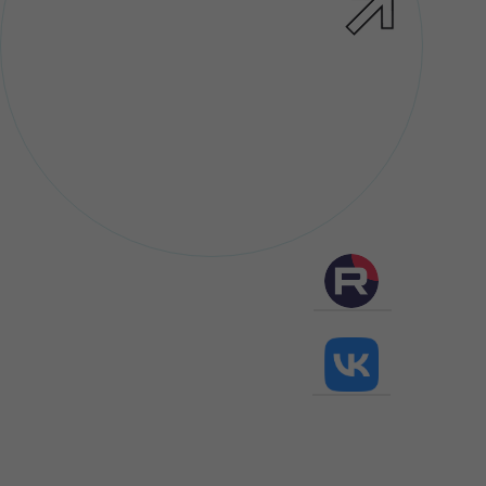
+7 (495) 927-10-01