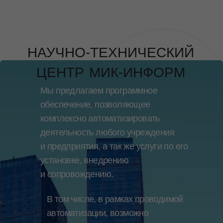
НАУЧНО-ТЕХНИЧЕСКИЙ
ЦЕНТР
МИК-ИНФОРМ
Мы предлагаем программное
обеспечение, позволяющее
комплексно автоматизировать
деятельность любого учреждения
и предприятия, а так же услуги по его
установке, внедрению
и сопровождению.
В том числе, в рамках проводимой
автоматизации, возможно