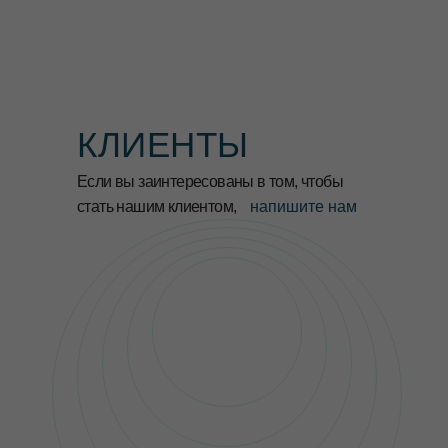
КЛИЕНТЫ
Если вы заинтересованы в том, чтобы
стать нашим клиентом,
напишите нам